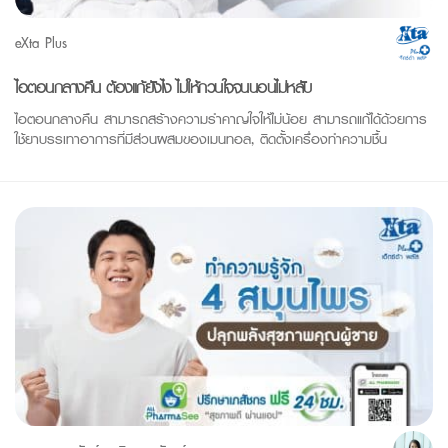
eXta Plus
ไอตอนกลางคืน ต้องแก้ยังไง ไม่ให้กวนใจจนนอนไม่หลับ
ไอตอนกลางคืน สามารถสร้างความรำคาญใจให้ไม่น้อย สามารถแก้ได้ด้วยการ
ใช้ยาบรรเทาอาการที่มีส่วนผสมของเมนทอล, ติดตั้งเครื่องทำความชื้น