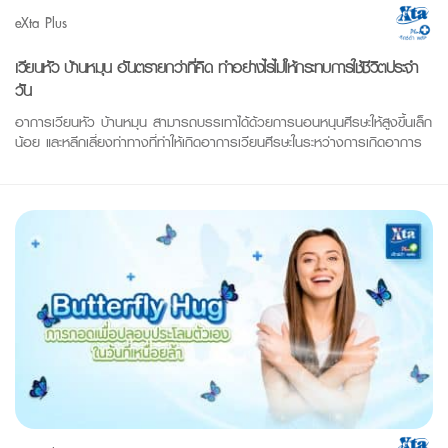
eXta Plus
เวียนหัว บ้านหมุน อันตรายกว่าที่คิด ทำอย่างไรไม่ให้กระทบการใช้ชีวิตประจำ
วัน
อาการเวียนหัว บ้านหมุน สามารถบรรเทาได้ด้วยการนอนหนุนศีรษะให้สูงขึ้นเล็ก
น้อย และหลีกเลี่ยงท่าทางที่ทำให้เกิดอาการเวียนศีรษะในระหว่างการเกิดอาการ