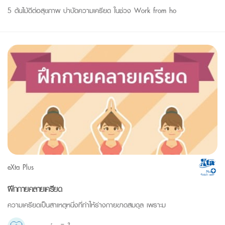
5 ต้นไม้ดีต่อสุขภาพ บำบัดความเครียด ในช่วง Work from ho
eXta Plus
ฝึกกายคลายเครียด
ความเครียดเป็นสาเหตุหนึ่งที่ทำให้ร่างกายขาดสมดุล เพราะม