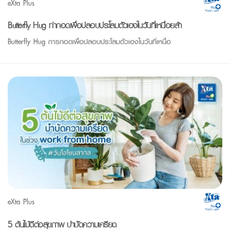
eXta Plus
Butterfly Hug ท่ากอดเพื่อปลอบประโลมตัวเองในวันที่เหนื่อยล้า
Butterfly Hug การกอดเพื่อปลอบประโลมตัวเองในวันที่เหนื่อ
eXta Plus
5 ต้นไม้ดีต่อสุขภาพ บำบัดความเครียด