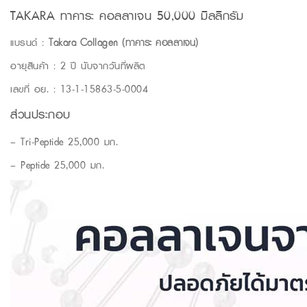
TAKARA ทาคาระ คอลลาเจน 50,000 มิลลิกรัม
แบรนด์ :
Takara Collagen (ทาคาระ คอลลาเจน)
อายุสินค้า : 2 ปี นับจากวันที่ผลิต
เลขที่ อย. : 13-1-15863-5-0004
ส่วนประกอบ
– Tri-Peptide 25,000 มก.
– Peptide 25,000 มก.