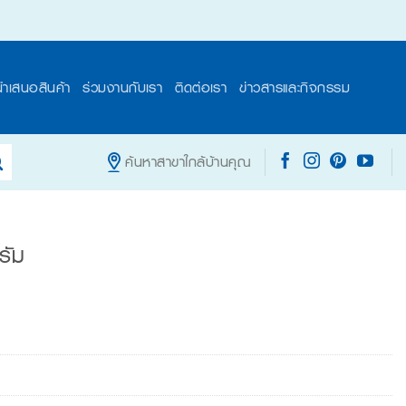
นำเสนอสินค้า
ร่วมงานกับเรา
ติดต่อเรา
ข่าวสารและกิจกรรม
ค้นหาสาขาใกล้บ้านคุณ
รัม