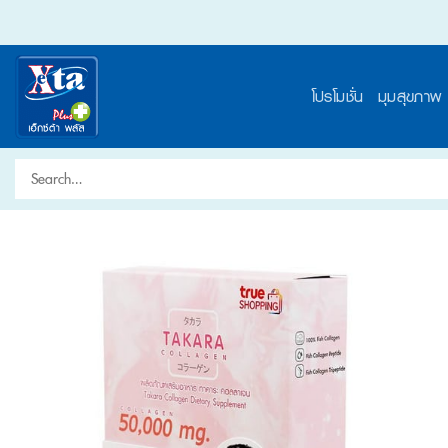
Skip
to
content
โปรโมชั่น
มุมสุขภาพ
Search
for: