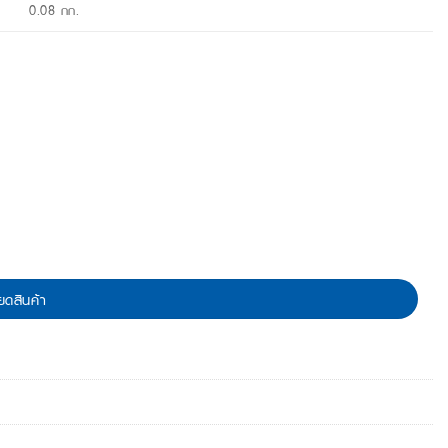
0.08 กก.
ยดสินค้า