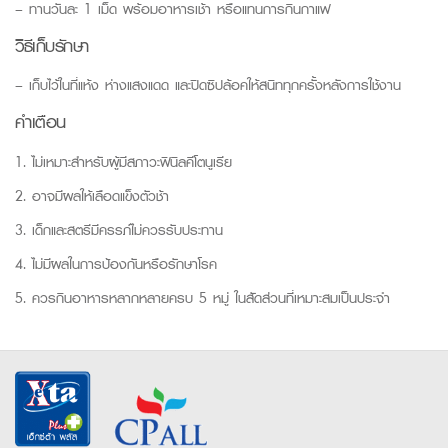
– ทานวันละ 1 เม็ด พร้อมอาหารเช้า หรือแทนการกินกาแฟ
วิธีเก็บรักษา
– เก็บไว้ในที่แห้ง ห่างแสงแดด และปิดซิปล้อคให้สนิททุกครั้งหลังการใช้งาน
คำเตือน
1. ไม่เหมาะสำหรับผู้มีสภาวะฟินิลคีโตนูเรีย
2. อาจมีผลให้เลือดแข็งตัวช้า
3. เด็กและสตรีมีครรภ์ไม่ควรรับประทาน
4. ไม่มีผลในการป้องกันหรือรักษาโรค
5. ควรกินอาหารหลากหลายครบ 5 หมู่ ในสัดส่วนที่เหมาะสมเป็นประจำ