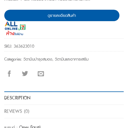
ดูรายละเอียดสินค้า
SKU:
363623010
Categories:
วิตามินบำรุงสมอง
,
วิตามินและอาหารเสริม
DESCRIPTION
REVIEWS (0)
แบรนด์ :
Omes (โอเมส)