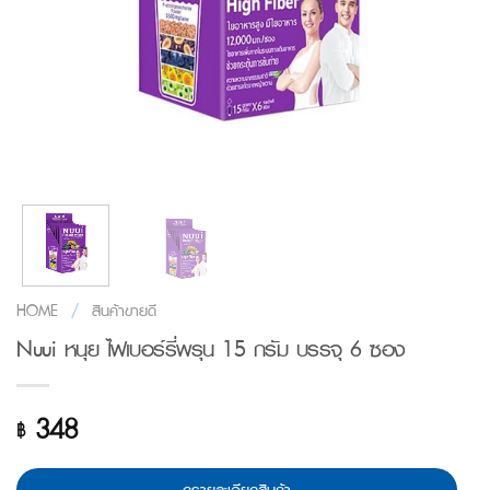
HOME
/
สินค้าขายดี
Nuui หนุย ไฟเบอร์รี่พรุน 15 กรัม บรรจุ 6 ซอง
348
฿
ดูรายละเอียดสินค้า