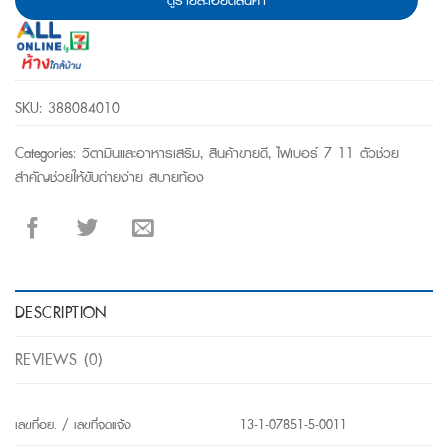
SKU:
388084010
Categories:
วิตามินและอาหารเสริม
,
สินค้าขายดี
,
ไฟเบอร์ 7 11 ตัวช่วย
สำคัญช่วยให้ขับถ่ายง่าย สบายท้อง
DESCRIPTION
REVIEWS (0)
เลขที่อย. / เลขที่จดแจ้ง
13-1-07851-5-0011