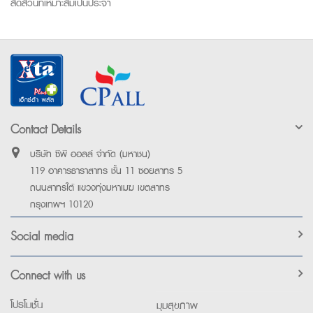
สัดส่วนที่เหมาะสมเป็นประจำ
Contact Details
บริษัท ซีพี ออลล์ จำกัด (มหาชน)
119 อาคารธาราสาทร ชั้น 11 ซอยสาทร 5
ถนนสาทรใต้ แขวงทุ่งมหาเมฆ เขตสาทร
กรุงเทพฯ 10120
Social media
Connect with us
โปรโมชั่น
มุมสุขภาพ