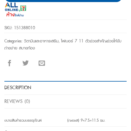
SKU:
151388010
Categories:
วิตามินและอาหารเสริม
,
ไฟเบอร์ 7 11 ตัวช่วยสำคัญช่วยให้ขับ
ถ่ายง่าย สบายท้อง
DESCRIPTION
REVIEWS (0)
ขนาดสินค้ารวมบรรจุภัณฑ์
(กxยxส) 9×7.5×11.5 ซม.