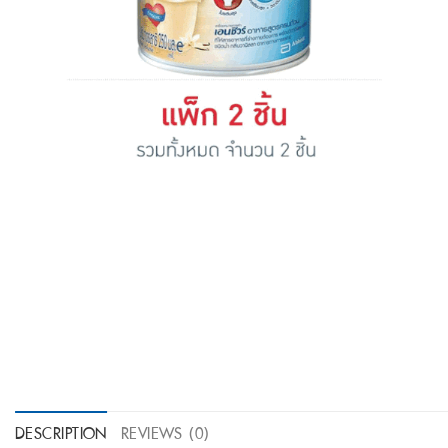
DESCRIPTION
REVIEWS (0)