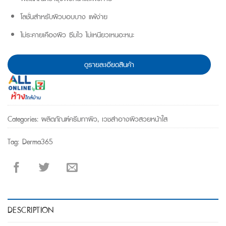
โลชั่นสำหรับผิวบอบบาง แพ้ง่าย
ไม่ระคายเคืองผิว ซึมไว ไม่เหนียวเหนอะหนะ
ดูรายละเอียดสินค้า
Categories:
ผลิตภัณฑ์ครีมทาผิว
,
เวชสำอางผิวสวยหน้าใส
Tag:
Derma365
DESCRIPTION