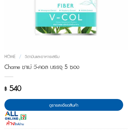
HOME
/
วิตามินและอาหารเสริม
Chame ชาเม่ วี-คอล บรรจุ 5 ซอง
540
฿
ดูรายละเอียดสินค้า