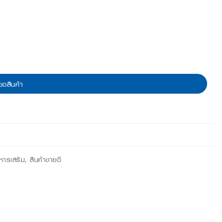
ยดสินค้า
หารเสริม
,
สินค้าขายดี