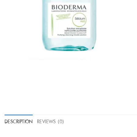
DESCRIPTION
REVIEWS (0)