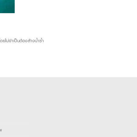
ยไม่จำเป็นต้องล้างน้ำซ้ำ
พ