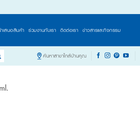
นำเสนอสินค้า
ร่วมงานกับเรา
ติดต่อเรา
ข่าวสารและกิจกรรม
ค้นหาสาขาใกล้บ้านคุณ
ml.