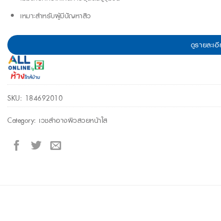
เหมาะสำหรับผู้มีปัญหาสิว
ดูรายละเอี
SKU:
184692010
Category:
เวชสำอางผิวสวยหน้าใส