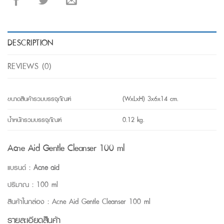
DESCRIPTION
REVIEWS (0)
ขนาดสินค้ารวมบรรจุภัณฑ์
(WxLxH) 3x6x14 cm.
น้ำหนักรวมบรรจุภัณฑ์
0.12 kg.
Acne Aid Gentle Cleanser 100 ml
แบรนด์ :
Acne aid
ปริมาณ : 100 ml
สินค้าในกล่อง : Acne Aid Gentle Cleanser 100 ml
รายละเอียดสินค้า