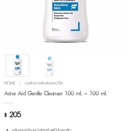
HOME
/
เวชสำอางผิวสวยหน้าใส
Acne Aid Gentle Cleanser 100 ml. – 100 ml.
205
฿
คลีนเซอร์ล้างหน้าสำหรับผู้มีปัญหาสิว