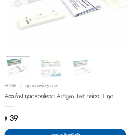
HOME
/
อุปกรณ์เพื่อสุขภาพ
Accufast ชุดตรวจโควิด Antigen Test กล่อง 1 ชุด
39
฿
ดูรายละเอียดสินค้า