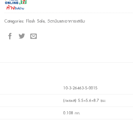
Categories:
Flash Sale
,
วิตามินและอาหารเสริม
10-3-26463-5-0015
(กxยxส) 5.5×5.6×8.7 ซม.
0.108 กก.