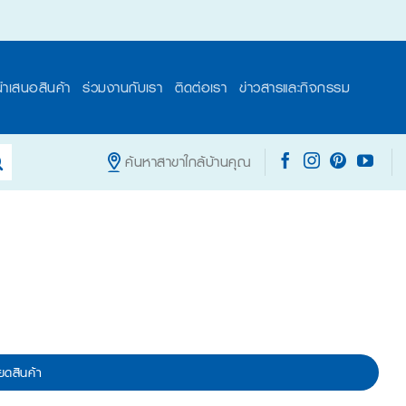
นำเสนอสินค้า
ร่วมงานกับเรา
ติดต่อเรา
ข่าวสารและกิจกรรม
ค้นหาสาขาใกล้บ้านคุณ
ยดสินค้า