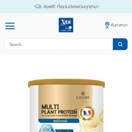
Skip
ส่งฟรี! ที่เซเว่นอีเลฟเว่นทุกสาขา
to
content
ค้นหาสาขา
Search
for: