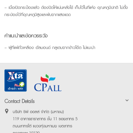
– เมื่อเปิดกระป๋องแล้ว ต้องปิดให้แน่นหลังใช้ เก็บไว้ในที่แห้ง อุณหภูมิปกติ ไม่ตั้ง
กระป่องไว้ที่อุณหภูมิสูงและพ้นจากแสงแดด
คำแนะนำและข้อควรระวัง
– ผู้ที่แพ้ถั่วเหลือง อัลมอนด์ กลูเตนจากข้าวโอ๊ต ไม่แนะนำ
Contact Details
บริษัท ซีพี ออลล์ จำกัด (มหาชน)
119 อาคารธาราสาทร ชั้น 11 ซอยสาทร 5
ถนนสาทรใต้ แขวงทุ่งมหาเมฆ เขตสาทร
กรุงเทพฯ 10120