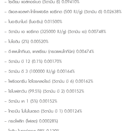
– โซเดียม แอสคอร์เบต (วิตามิน ซี) 0.09410%
– ดีแอล-แอลฟา-โทโคเฟอริล แอซีเทต (500 IU/g) (วิตามิน อี) 0.02638%
– ไนอะซินาไมด์ (ไนอะซิน) 0.01500%
– วิตามิน เอ แอซีเทต (325000 IU/g) (วิตามิน เอ) 0.00748%
– ไบโอติน (2%) 0.00520%
– ดี-แพนโททีเนต, แคลเซียม (กรดแพนโททีนิค) 0.00474%
– วิตามิน บี 12 (0.1%) 0.00170%
– วิตามิน ดี 3 (100000 IU/g) 0.00164%
– ไพริดอกซีน ไฮโดรคลอไรด์ (วิตามิน บี 6) 0.00162%
– ไรโบฟลาวิน (99.5%) (วิตามิน บี 2) 0.00152%
– วิตามิน เค 1 (5%) 0.00152%
– ไทอะมีน โมโนไนเตรต (วิตามิน บี 1) 0.00124%
– กรดโฟลิก (โฟเลต) 0.00028%)
– โคลีน ไบทาร์เทรต 98% 0.120%