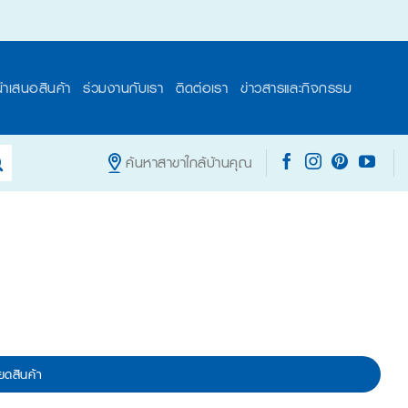
นำเสนอสินค้า
ร่วมงานกับเรา
ติดต่อเรา
ข่าวสารและกิจกรรม
ค้นหาสาขาใกล้บ้านคุณ
ยดสินค้า