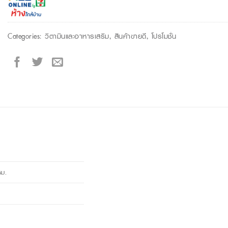
Categories:
วิตามินและอาหารเสริม
,
สินค้าขายดี
,
โปรโมชั่น
ซม.