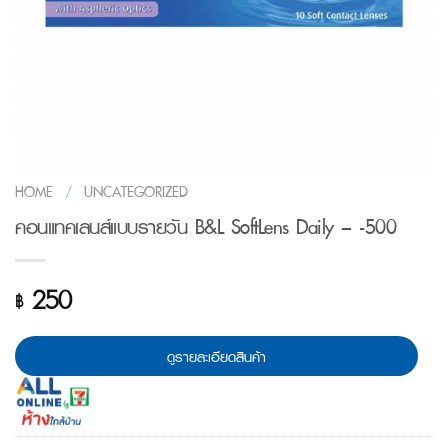
HOME
/
UNCATEGORIZED
คอนแทคเลนส์แบบรายวัน B&L SoftLens Daily – -500
250
฿
ดูรายละเอียดสินค้า