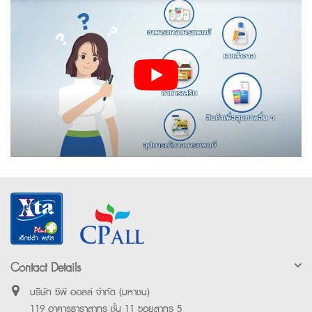
Contact Details
บริษัท ซีพี ออลล์ จำกัด (มหาชน)
119 อาคารธาราสาทร ชั้น 11 ซอยสาทร 5