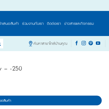
นำเสนอสินค้า
ร่วมงานกับเรา
ติดต่อเรา
ข่าวสารและกิจกรรม
ค้นหาสาขาใกล้บ้านคุณ
y – -250
ยดสินค้า