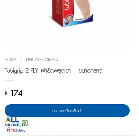
HOME
/
UNCATEGORIZED
Tubigrip 2-PLY ผ้ายืดพยุงเข่า – ขนาดกลาง
174
฿
ดูรายละเอียดสินค้า