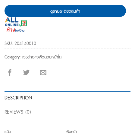
ดูรายละเอียดสินค้า
SKU:
204140010
Category:
เวชสำอางผิวสวยหน้าใส
DESCRIPTION
REVIEWS (0)
ชนิด
ผิวหน้า