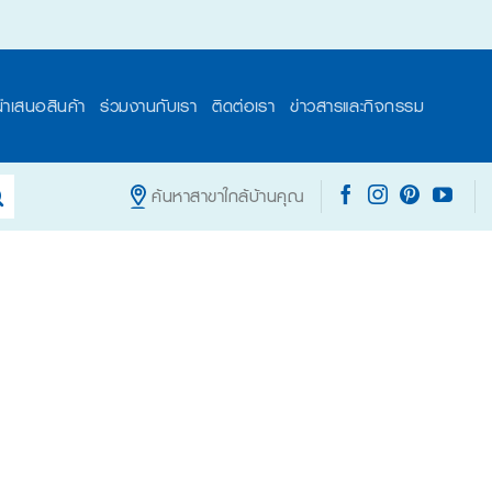
นำเสนอสินค้า
ร่วมงานกับเรา
ติดต่อเรา
ข่าวสารและกิจกรรม
ค้นหาสาขาใกล้บ้านคุณ