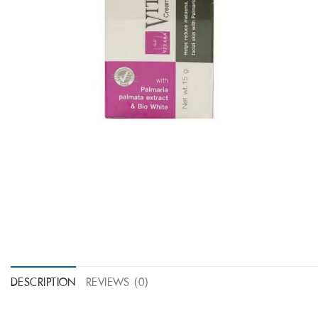
DESCRIPTION
REVIEWS (0)