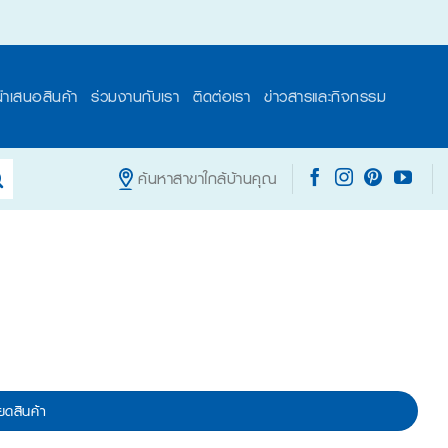
นำเสนอสินค้า
ร่วมงานกับเรา
ติดต่อเรา
ข่าวสารและกิจกรรม
ค้นหาสาขาใกล้บ้านคุณ
ยดสินค้า