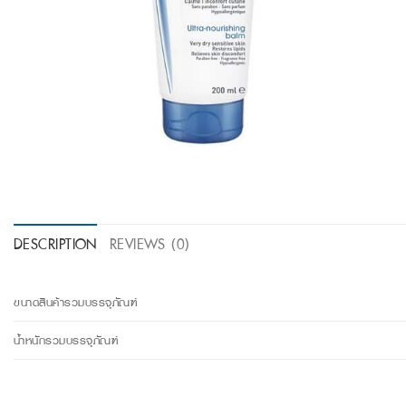
DESCRIPTION
REVIEWS (0)
ขนาดสินค้ารวมบรรจุภัณฑ์
น้ำหนักรวมบรรจุภัณฑ์