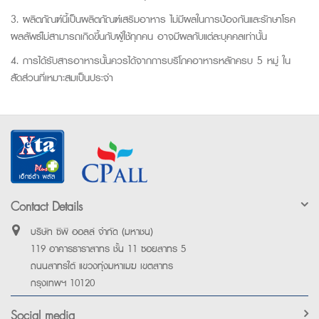
3. ผลิตภัณฑ์นี้เป็นผลิตภัณฑ์เสริมอาหาร ไม่มีผลในการป้องกันและรักษาโรค
ผลลัพธ์ไม่สามารถเกิดขึ้นกับผู้ใช้ทุกคน อาจมีผลกับแต่ละบุคคลเท่านั้น
4. การได้รับสารอาหารนั้นควรได้จากการบริโภคอาหารหลักครบ 5 หมู่ ใน
สัดส่วนที่เหมาะสมเป็นประจำ
Contact Details
บริษัท ซีพี ออลล์ จำกัด (มหาชน)
119 อาคารธาราสาทร ชั้น 11 ซอยสาทร 5
ถนนสาทรใต้ แขวงทุ่งมหาเมฆ เขตสาทร
กรุงเทพฯ 10120
Social media