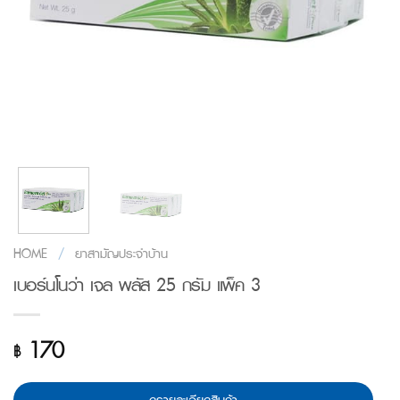
HOME
/
ยาสามัญประจำบ้าน
เบอร์นโนว่า เจล พลัส 25 กรัม แพ็ค 3
170
฿
ดูรายละเอียดสินค้า