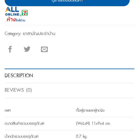
Category:
ยาสามัญประจำบ้าน
DESCRIPTION
REVIEWS (0)
เพศ
ทั้งผู้ชายและผู้หญิง
ขนาดสินค้ารวมบรรจุภัณฑ์
(WxLxH) 11x9x4 cm.
น้ำหนักรวมบรรจุภัณฑ์
0.7 kg.