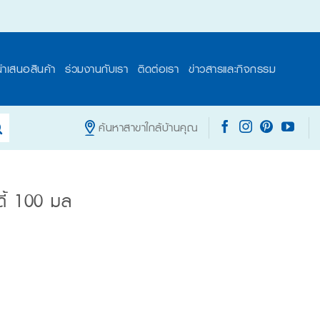
นำเสนอสินค้า
ร่วมงานกับเรา
ติดต่อเรา
ข่าวสารและกิจกรรม
ค้นหาสาขาใกล้บ้านคุณ
ดี้ 100 มล