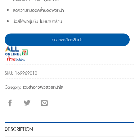
ลดความหมองคล้ำของผิวหน้า
ช่วยให้ผิวชุ่มชื้น ไม่หยาบกร้าน
ดูรายละเอียดสินค้า
SKU:
169969010
Category:
เวชสำอางผิวสวยหน้าใส
DESCRIPTION