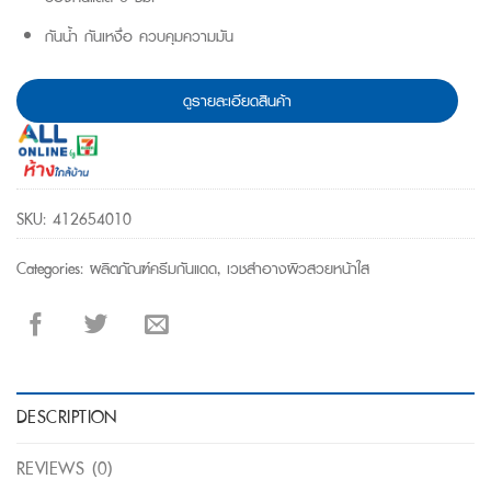
กันน้ำ กันเหงื่อ ควบคุมความมัน
ดูรายละเอียดสินค้า
SKU:
412654010
Categories:
ผลิตภัณฑ์ครีมกันแดด
,
เวชสำอางผิวสวยหน้าใส
DESCRIPTION
REVIEWS (0)