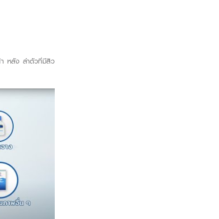
 หลัง ลำตัวที่มีสิว