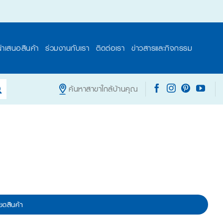
นำเสนอสินค้า
ร่วมงานกับเรา
ติดต่อเรา
ข่าวสารและกิจกรรม
ค้นหาสาขาใกล้บ้านคุณ
ยดสินค้า