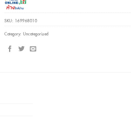
SKU:
169968010
Category:
Uncategorized