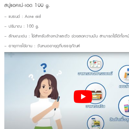
สบู่แอคเน่-เอด 100 g.
– แบรนด์ : Acne aid
– ปริมาณ : 100 g.
– ลักษณะเด่น : ใช้สำหรับล้างหน้าและตัว ช่วยลดความมัน สามารถใช้ได้ทั้งหน้า
– อายุการใช้งาน : วันหมดอายุดูที่บรรจุภัณฑ์