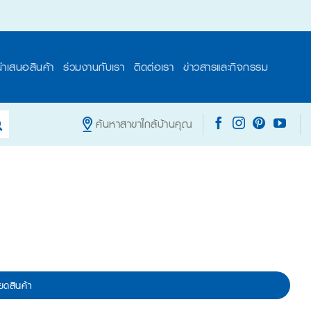
นำเสนอสินค้า
ร่วมงานกับเรา
ติดต่อเรา
ข่าวสารและกิจกรรม
ค้นหาสาขาใกล้บ้านคุณ
ยดสินค้า