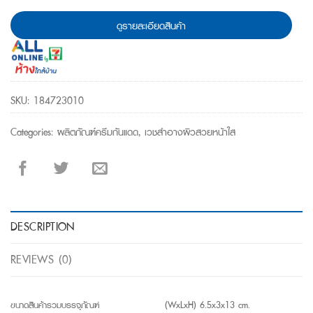
ดูรายละเอียดสินค้า
SKU:
184723010
Categories:
ผลิตภัณฑ์ครีมกันแดด
,
เวชสำอางผิวสวยหน้าใส
DESCRIPTION
REVIEWS (0)
ขนาดสินค้ารวมบรรจุภัณฑ์
(WxLxH) 6.5x3x13 cm.