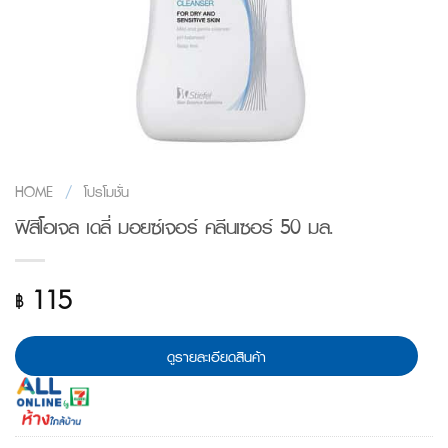
HOME
/
โปรโมชั่น
ฟิสิโอเจล เดลี่ มอยซ์เจอร์ คลีนเซอร์ 50 มล.
115
฿
ดูรายละเอียดสินค้า