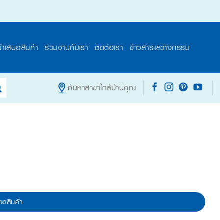
นำเสนอสินค้า
ร่วมงานกับเรา
ติดต่อเรา
ข่าวสารและกิจกรรม
ค้นหาสาขาใกล้บ้านคุณ
ยดสินค้า