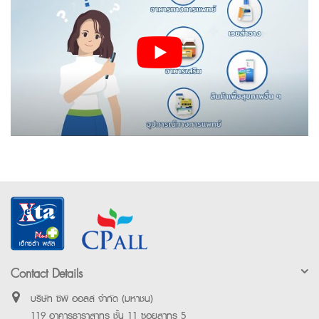
Contact Details
บริษัท ซีพี ออลล์ จำกัด (มหาชน)
119 อาคารธาราสาทร ชั้น 11 ซอยสาทร 5