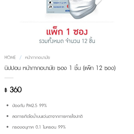
HOME
/
หน้ากากอนามัย
นิปปอน หน้ากากอนามัย ซอง 1 ชิ้น (แพ็ก 12 ซอง)
360
฿
ป้องกัน PM2.5 99%
ลดการเกิดไอน้ำบนแว่นตาจากการหายใจปกติ
กรองอนุภาค 0.1 ไมครอน 99%