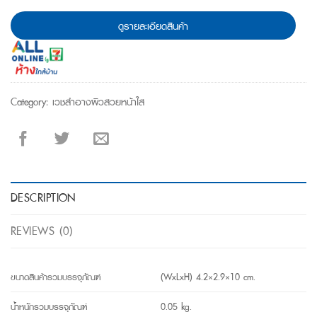
ดูรายละเอียดสินค้า
Category:
เวชสำอางผิวสวยหน้าใส
DESCRIPTION
REVIEWS (0)
ขนาดสินค้ารวมบรรจุภัณฑ์
(WxLxH) 4.2×2.9×10 cm.
น้ำหนักรวมบรรจุภัณฑ์
0.05 kg.