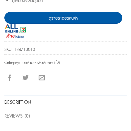
ดูแลปัญหาสิวอุดตัน
ดูรายละเอียดสินค้า
SKU:
184713010
Category:
เวชสำอางผิวสวยหน้าใส
DESCRIPTION
REVIEWS (0)