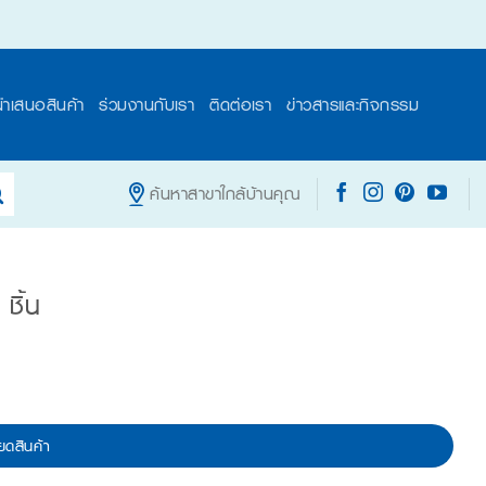
นำเสนอสินค้า
ร่วมงานกับเรา
ติดต่อเรา
ข่าวสารและกิจกรรม
ค้นหาสาขาใกล้บ้านคุณ
ชิ้น
ยดสินค้า