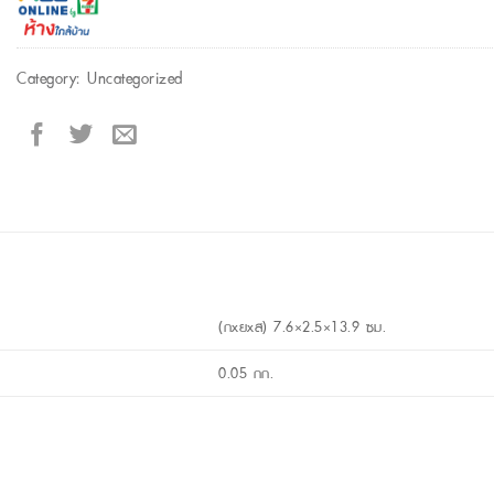
Category:
Uncategorized
(กxยxส) 7.6×2.5×13.9 ซม.
0.05 กก.