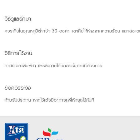
วิธีดูแลรักษา
ควรเก็บในอุณหภูมิต่ำกว่า 30 องศา และเก็บให้ห่างจากความร้อน และแสงแด
วิธีการใช้งาน
ทาบริเวณผิวหน้า และผิวกายได้บ่อยครั้งตามที่ต้องการ
ข้อควรระวัง
ห้ามรับประทาน หากใช้แล้วมีอาการแพ้ให้หยุดใช้ทันที