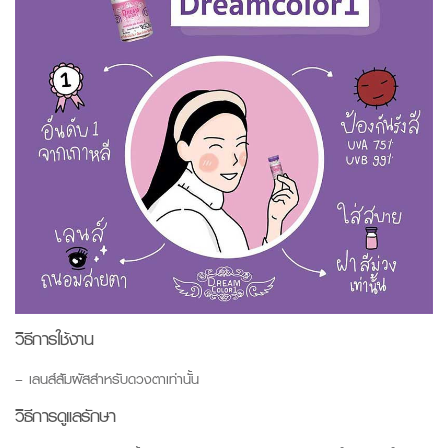
วิธีการใช้งาน
– เลนส์สัมผัสสำหรับดวงตาเท่านั้น
วิธีการดูแลรักษา