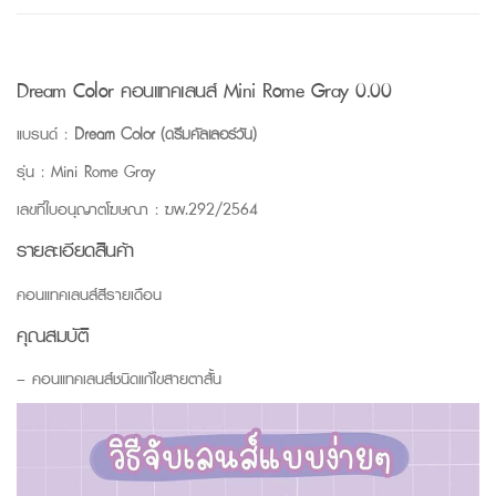
Dream Color คอนแทคเลนส์ Mini Rome Gray 0.00
แบรนด์ :
Dream Color (ดรีมคัลเลอร์วัน)
รุ่น : Mini Rome Gray
เลขที่ใบอนุญาตโฆษณา : ฆพ.292/2564
รายละเอียดสินค้า
คอนแทคเลนส์สีรายเดือน
คุณสมบัติ
– คอนแทคเลนส์ชนิดแก้ไขสายตาสั้น