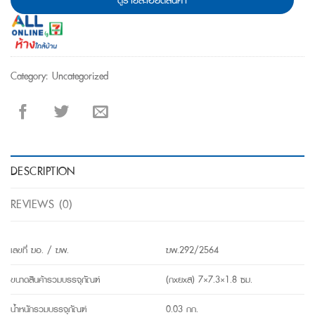
Category:
Uncategorized
DESCRIPTION
REVIEWS (0)
เลขที่ ฆอ. / ฆพ.
ฆพ.292/2564
ขนาดสินค้ารวมบรรจุภัณฑ์
(กxยxส) 7×7.3×1.8 ซม.
น้ำหนักรวมบรรจุภัณฑ์
0.03 กก.