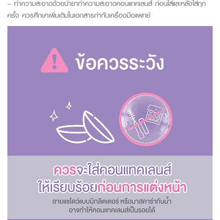
– ทำความสะอาดด้วยน้ำยาทำความสะอาดคอนแทคเลนส์ ก่อนใส่และหลังใส่ทุก
ครั้ง ควรศึกษาเพิ่มเติมในเอกสารกำกับเครื่องมือแพทย์