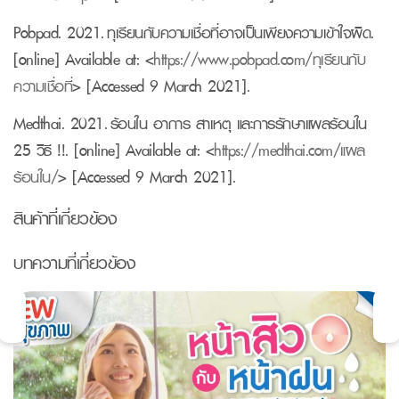
Pobpad. 2021. ทุเรียนกับความเชื่อที่อาจเป็นเพียงความเข้าใจผิด.
[online] Available at: <
https://www.pobpad.com/ทุเรียนกับ
ความเชื่อที่
> [Accessed 9 March 2021].
Medthai. 2021. ร้อนใน อาการ สาเหตุ และการรักษาแผลร้อนใน
25 วิธี !!. [online] Available at: <
https://medthai.com/แผล
ร้อนใน/
> [Accessed 9 March 2021].
สินค้าที่เกี่ยวข้อง
บทความที่เกี่ยวข้อง