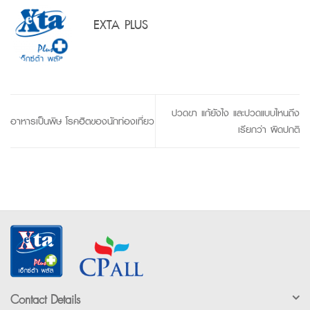
EXTA PLUS
ปวดขา แก้ยังไง และปวดแบบไหนถึง
อาหารเป็นพิษ โรคฮิตของนักท่องเที่ยว
เรียกว่า ผิดปกติ
Contact Details