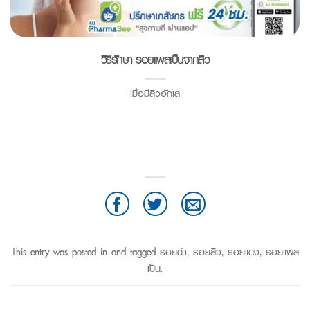
วิธีรักษา รอยแผลเป็นจากสิว
เมื่อมีสิวอักเส
This entry was posted in and tagged
รอยดำ
,
รอยสิว
,
รอยแดง
,
รอยแผล
เป็น
.