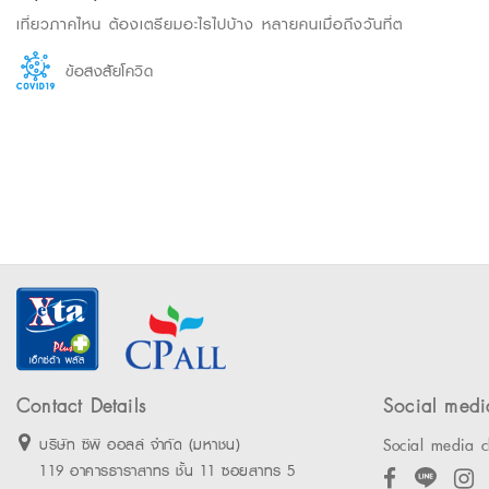
เที่ยวภาคไหน ต้องเตรียมอะไรไปบ้าง หลายคนเมื่อถึงวันที่ต
ข้อสงสัยโควิด
Contact Details
Social medi
Social media c
บริษัท ซีพี ออลล์ จำกัด (มหาชน)
119 อาคารธาราสาทร ชั้น 11 ซอยสาทร 5