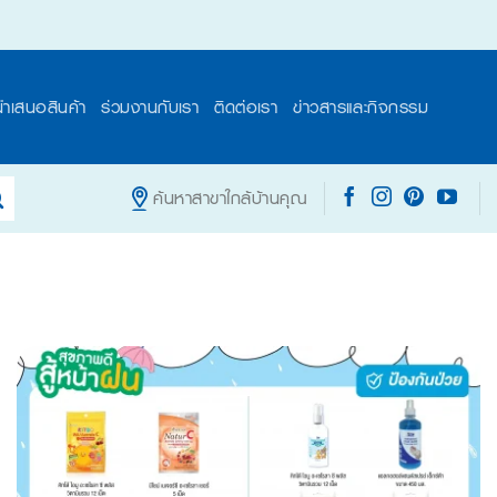
นำเสนอสินค้า
ร่วมงานกับเรา
ติดต่อเรา
ข่าวสารและกิจกรรม
ค้นหาสาขาใกล้บ้านคุณ