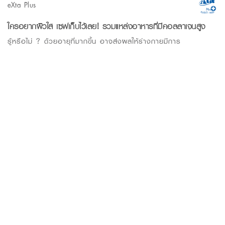
eXta Plus
ใครอยากผิวใส เซฟเก็บไว้เลย! รวมแหล่งอาหารที่มีคอลลาเจนสูง
รู้หรือไม่ ? ด้วยอายุที่มากขึ้น อาจส่งผลให้ร่างกายมีการ