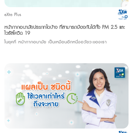
eXta Plus
หน้ากากอนามัยประเภทใดบ้าง ที่สามารถป้องกันได้ทั้ง PM 2.5 และ
ไวรัสโควิด 19
ในยุคที่ หน้ากากอนามัย เป็นเหมือนอีกหนึี่่งอวัยวะของเรา