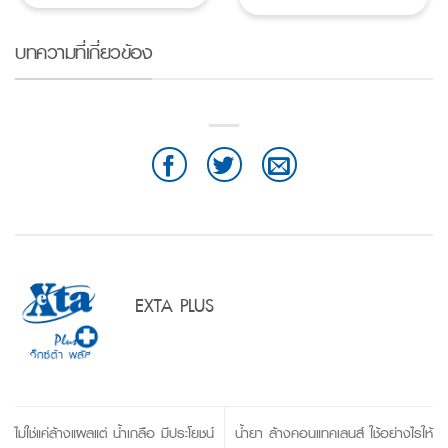
บทความที่เกี่ยวข้อง
EXTA PLUS
ไม่ใช่แค่ล้างแผลแต่ น้ำเกลือ มีประโยชน์
น้ำยา ล้างคอนแทคเลนส์ ใช้อย่างไรให้