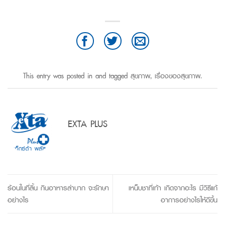
This entry was posted in and tagged
สุขภาพ
,
เรื่องของสุขภาพ
.
EXTA PLUS
ร้อนในที่ลิ้น กินอาหารลำบาก จะรักษา
เหน็บชาที่เท้า เกิดจากอะไร มีวิธีแก้
อย่างไร
อาการอย่างไรให้ดีขึ้น