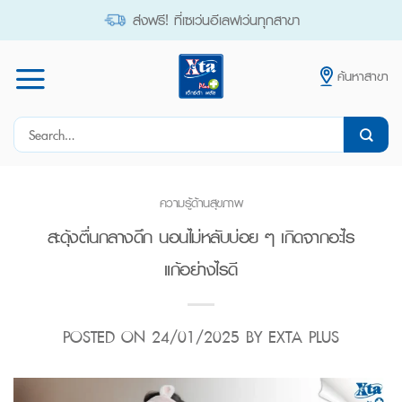
Skip
ส่งฟรี! ที่เซเว่นอีเลฟเว่นทุกสาขา
to
content
ค้นหาสาขา
Search
for:
ความรู้ด้านสุขภาพ
สะดุ้งตื่นกลางดึก นอนไม่หลับบ่อย ๆ เกิดจากอะไร
แก้อย่างไรดี
POSTED ON
24/01/2025
BY
EXTA PLUS