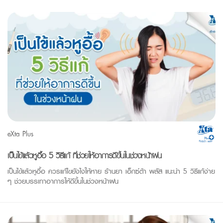
eXta Plus
เป็นไข้แล้วหูอื้อ 5 วิธีแก้ ที่ช่วยให้อาการดีขึ้นในช่วงหน้าฝน
เป็นไข้แล้วหูอื้อ ควรแก้ไขยังไงให้หาย ร้านยา เอ็กซ์ต้า พลัส แนะนำ 5 วิธีแก้ง่าย
ๆ ช่วยบรรเทาอาการให้ดีขึ้นในช่วงหน้าฝน