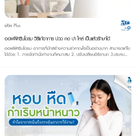
eXta Plus
ออฟฟิศซินโดรม วิธีแก้อาการ ปวด คอ บ่า ไหล่ เป็นแล้วรักษาได้
ออฟฟิศซินโดรม อาการที่มักสร้างความรำคาญใจเป็นอย่างมาก สามารถแก้ไข
ได้ด้วย 1. การจัดท่านั่งทำงานที่เหมาะสม 2. ปรับเปลี่ยนอิริยาบถ 3.ประคบ...