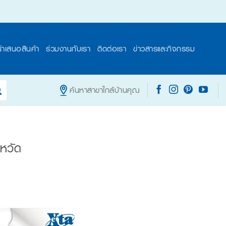
นำเสนอสินค้า
ร่วมงานกับเรา
ติดต่อเรา
ข่าวสารและกิจกรรม
ค้นหาสาขาใกล้บ้านคุณ
ะหวัด