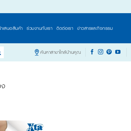
นำเสนอสินค้า
ร่วมงานกับเรา
ติดต่อเรา
ข่าวสารและกิจกรรม
ค้นหาสาขาใกล้บ้านคุณ
อง