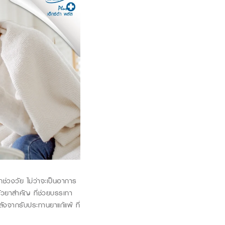
กช่วงวัย ไม่ว่าจะเป็นอาการ
ตัวยาสำคัญ ที่ช่วยบรรเทา
งจากรับประทานยาแก้แพ้ ที่