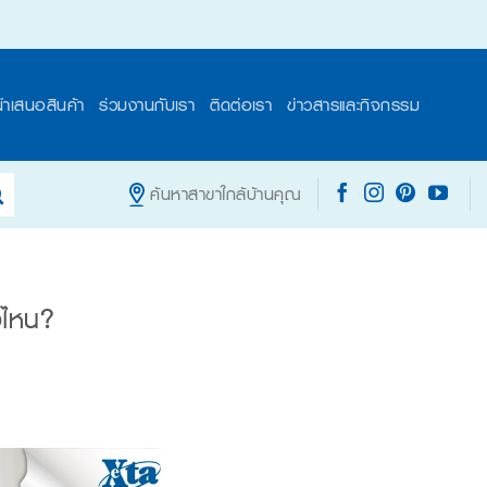
นำเสนอสินค้า
ร่วมงานกับเรา
ติดต่อเรา
ข่าวสารและกิจกรรม
ค้นหาสาขาใกล้บ้านคุณ
งไหน?