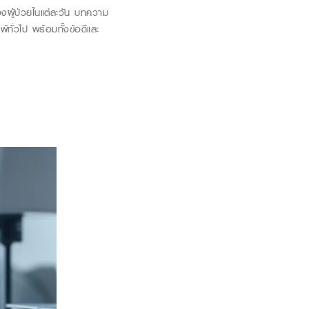
ของผู้ป่วยในแต่ละวัน บทความ
ทั่วไป พร้อมทั้งข้อดีและ