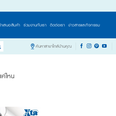
นำเสนอสินค้า
ร่วมงานกับเรา
ติดต่อเรา
ข่าวสารและกิจกรรม
ค้นหาสาขาใกล้บ้านคุณ
แค่ไหน