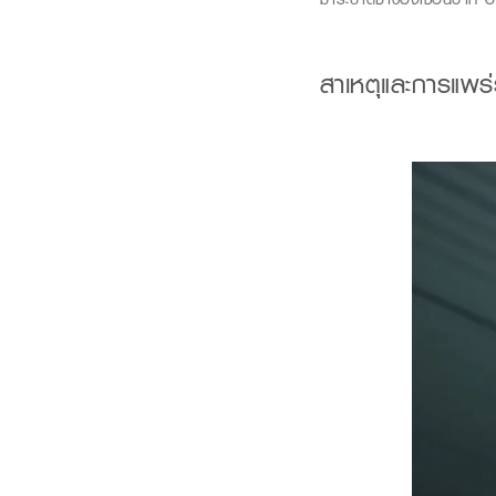
สาเหตุและการแพร