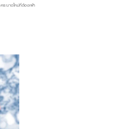
คระบาดใหม่ที่ต้องเฝ้า