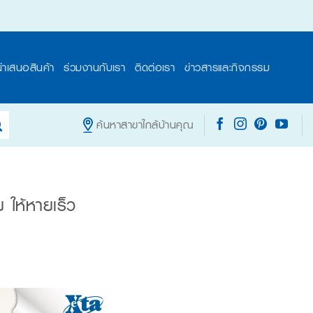
นำเสนอสินค้า
ร่วมงานกับเรา
ติดต่อเรา
ข่าวสารและกิจกรรม
ค้นหาสาขาใกล้บ้านคุณ
ย ให้หายเร็ว