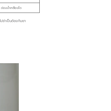
ต่อมน้ำเหลืองโต
งไม่จำเป็นต้องกินยา